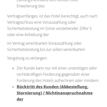
Erweiterung des
Vertragsumfanges, ist das Hotel berechtigt, auch nach
Vertragsschluss eine Vorauszahlung oder
Sicherheitsleistung im Sinne vorstehender Ziffer 5
oder eine Anhebung der
im Vertrag vereinbarten Vorauszahlung oder
Sicherheitsleistung bis zur vollen vereinbarten
Vergütung zu verlangen.
Der Kunde kann nur mit einer unstreitigen oder
rechtskräftigen Forderung gegenüber einer
Forderung des Hotels aufrechnen oder mindern.
Rücktritt des Kunden (Abbestellung,
Stornierung) / Nichtinanspruchnahme
der