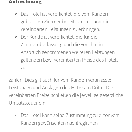
Aufrechnung
Das Hotel ist verpflichtet, die vom Kunden
gebuchten Zimmer bereitzuhalten und die
vereinbarten Leistungen zu erbringen.
Der Kunde ist verpflichtet, die für die
Zimmerüberlassung und die von ihm in
Anspruch genommenen weiteren Leistungen
geltenden bzw. vereinbarten Preise des Hotels
zu
zahlen. Dies gilt auch für vom Kunden veranlasste
Leistungen und Auslagen des Hotels an Dritte. Die
vereinbarten Preise schließen die jeweilige gesetzliche
Umsatzsteuer ein.
Das Hotel kann seine Zustimmung zu einer vom
Kunden gewünschten nachträglichen