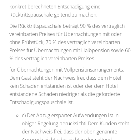
konkret berechneten Entschädigung eine
Rücktrittspauschale geltend zu machen.
Die Rücktrittspauschale beträgt 90 % des vertraglich
vereinbarten Preises für Übernachtungen mit oder
ohne Frühstück, 70 % des vertraglich vereinbarten
Preises für Übernachtungen mit Halbpension sowie 60
% des vertraglich vereinbarten Preises
für Übernachtungen mit Vollpensionsarrangements.
Dem Gast steht der Nachweis frei, dass dem Hotel
kein Schaden entstanden ist oder der dem Hotel
entstandene Schaden niedriger als die geforderte
Entschädigungspauschale ist.
c) Der Abzug ersparter Aufwendungen ist in
obiger Regelung berücksichti Dem Kunden steht
der Nachweis frei, dass der oben genannte
Anspruch nicht oder nicht in der geltend