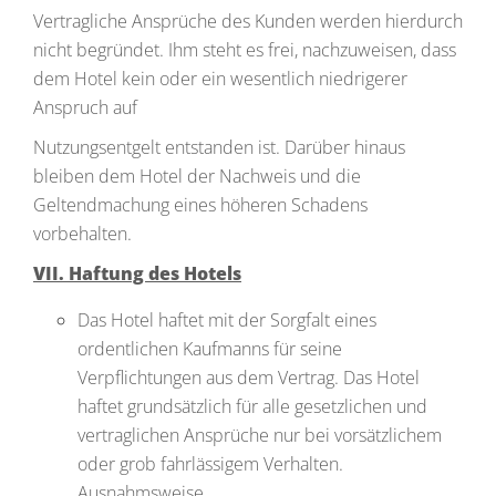
Vertragliche Ansprüche des Kunden werden hierdurch
nicht begründet. Ihm steht es frei, nachzuweisen, dass
dem Hotel kein oder ein wesentlich niedrigerer
Anspruch auf
Nutzungsentgelt entstanden ist. Darüber hinaus
bleiben dem Hotel der Nachweis und die
Geltendmachung eines höheren Schadens
vorbehalten.
VII. Haftung des Hotels
Das Hotel haftet mit der Sorgfalt eines
ordentlichen Kaufmanns für seine
Verpflichtungen aus dem Vertrag. Das Hotel
haftet grundsätzlich für alle gesetzlichen und
vertraglichen Ansprüche nur bei vorsätzlichem
oder grob fahrlässigem Verhalten.
Ausnahmsweise