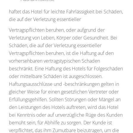
haftet das Hotel für leichte Fahrlässigkeit bei Schäden,
die auf der Verletzung essentieller
Vertragspflichten beruhen, oder aufgrund der
Verletzung von Leben, Körper oder Gesundheit. Bei
Schäden, die auf der Verletzung essentieller
Vertragspflichten beruhen, ist die Haftung auf den
vorhersehbaren vertragstypischen Schaden
beschränkt. Eine Haftung des Hotels für Folgeschäden
oder mittelbare Schäden ist ausgeschlossen.
Haftungsausschlüsse und -beschränkungen gelten in
gleicher Weise für einen gesetzlichen Vertreter oder
Erfüllungsgehilfen. Sollten Störungen oder Mängel an
den Leistungen des Hotels auftreten, wird das Hotel
bei Kenntnis oder auf unverzügliche Rüge des Kunden
bemüht sein, für Abhilfe zu sorgen. Der Kunde ist
verpflichtet, das ihm Zumutbare beizutragen, um die