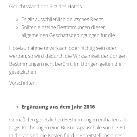
Gerichtsstand der Sitz des Hotels.
Es gilt ausschließlich deutsches Recht.
Sollten einzelne Bestimmungen dieser
allgemeinen Geschäftsbedingungen für die
Hotelaufnahme unwirksam oder nichtig sein oder
werden, so wird dadurch die Wirksamkeit der übrigen
Bestimmungen nicht berührt. Im Übrigen gelten die
gesetzlichen
Vorschriften.
Ergänzung aus dem Jahr 2016
Gemäß den gesetzlichen Bestimmungen enthalten alle
Logis-Rechnungen eine Buisnesspauschale von € 3,50.
In dieser sind die Kosten für die Bereitstellung eines