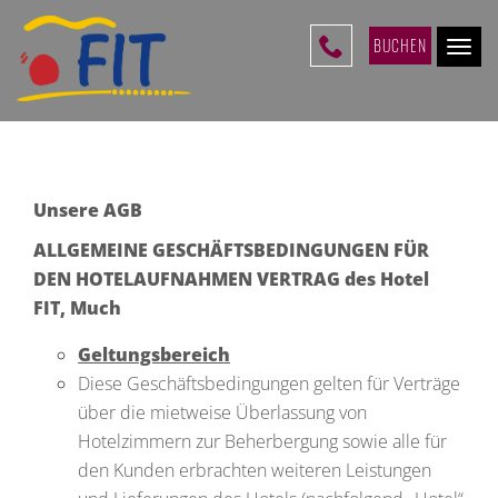
BUCHEN
Togg
Navi
Unsere AGB
ALLGEMEINE GESCHÄFTSBEDINGUNGEN FÜR
DEN HOTELAUFNAHMEN VERTRAG des Hotel
FIT, Much
Geltungsbereich
Diese Geschäftsbedingungen gelten für Verträge
über die mietweise Überlassung von
Hotelzimmern zur Beherbergung sowie alle für
den Kunden erbrachten weiteren Leistungen