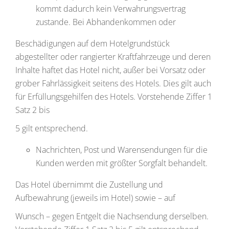
kommt dadurch kein Verwahrungsvertrag
zustande. Bei Abhandenkommen oder
Beschädigungen auf dem Hotelgrundstück
abgestellter oder rangierter Kraftfahrzeuge und deren
Inhalte haftet das Hotel nicht, außer bei Vorsatz oder
grober Fahrlässigkeit seitens des Hotels. Dies gilt auch
für Erfüllungsgehilfen des Hotels. Vorstehende Ziffer 1
Satz 2 bis
5 gilt entsprechend.
Nachrichten, Post und Warensendungen für die
Kunden werden mit größter Sorgfalt behandelt.
Das Hotel übernimmt die Zustellung und
Aufbewahrung (jeweils im Hotel) sowie – auf
Wunsch – gegen Entgelt die Nachsendung derselben.