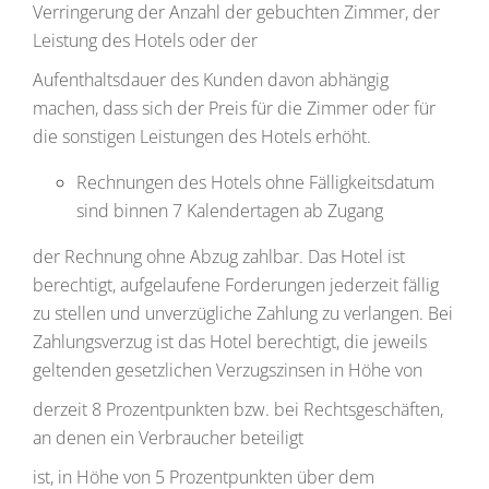
Verringerung der Anzahl der gebuchten Zimmer, der
Leistung des Hotels oder der
Aufenthaltsdauer des Kunden davon abhängig
machen, dass sich der Preis für die Zimmer oder für
die sonstigen Leistungen des Hotels erhöht.
Rechnungen des Hotels ohne Fälligkeitsdatum
sind binnen 7 Kalendertagen ab Zugang
der Rechnung ohne Abzug zahlbar. Das Hotel ist
berechtigt, aufgelaufene Forderungen jederzeit fällig
zu stellen und unverzügliche Zahlung zu verlangen. Bei
Zahlungsverzug ist das Hotel berechtigt, die jeweils
geltenden gesetzlichen Verzugszinsen in Höhe von
derzeit 8 Prozentpunkten bzw. bei Rechtsgeschäften,
an denen ein Verbraucher beteiligt
ist, in Höhe von 5 Prozentpunkten über dem