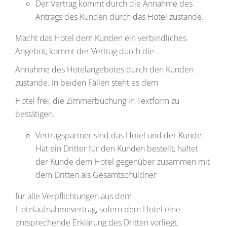
Der Vertrag kommt durch die Annahme des
Antrags des Kunden durch das Hotel zustande.
Macht das Hotel dem Kunden ein verbindliches
Angebot, kommt der Vertrag durch die
Annahme des Hotelangebotes durch den Kunden
zustande. In beiden Fällen steht es dem
Hotel frei, die Zimmerbuchung in Textform zu
bestätigen.
Vertragspartner sind das Hotel und der Kunde.
Hat ein Dritter für den Kunden bestellt, haftet
der Kunde dem Hotel gegenüber zusammen mit
dem Dritten als Gesamtschuldner
für alle Verpflichtungen aus dem
Hotelaufnahmevertrag, sofern dem Hotel eine
entsprechende Erklärung des Dritten vorliegt.