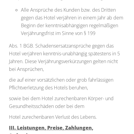
Alle Ansprüche des Kunden bzw. des Dritten
gegen das Hotel verjähren in einem Jahr ab dem
Beginn der kenntnisabhängigen regelmäßigen
Verjährungsfrist im Sinne von § 199
Abs. 1 BGB. Schadensersatzansprüche gegen das
Hotel verjähren kenntnis-unabhängig spätestens in 5
Jahren. Diese Verjährungsverkürzungen gelten nicht
bei Ansprüchen,
die auf einer vorsätzlichen oder grob fahrlässigen
Pflichtverletzung des Hotels beruhen,
sowie bei dem Hotel zurechenbaren Körper- und
Gesundheitsschäden oder bei dem
Hotel zurechenbaren Verlust des Lebens.
III. Leistungen, Preise, Zahlungen,