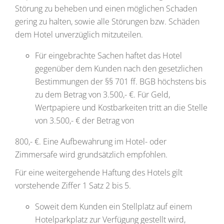
Störung zu beheben und einen möglichen Schaden
gering zu halten, sowie alle Störungen bzw. Schäden
dem Hotel unverzüglich mitzuteilen.
Für eingebrachte Sachen haftet das Hotel
gegenüber dem Kunden nach den gesetzlichen
Bestimmungen der §§ 701 ff. BGB höchstens bis
zu dem Betrag von 3.500,- €. Für Geld,
Wertpapiere und Kostbarkeiten tritt an die Stelle
von 3.500,- € der Betrag von
800,- €. Eine Aufbewahrung im Hotel- oder
Zimmersafe wird grundsätzlich empfohlen.
Für eine weitergehende Haftung des Hotels gilt
vorstehende Ziffer 1 Satz 2 bis 5.
Soweit dem Kunden ein Stellplatz auf einem
Hotelparkplatz zur Verfügung gestellt wird,