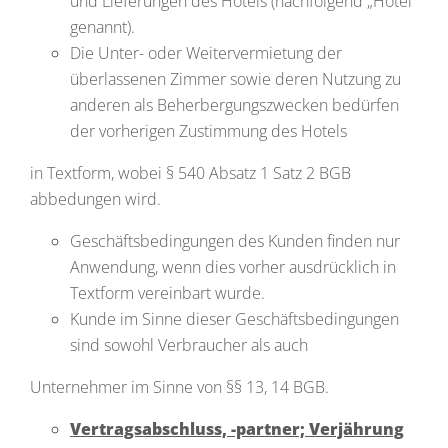
und Lieferungen des Hotels (nachfolgend „Hotel“
genannt).
Die Unter- oder Weitervermietung der
überlassenen Zimmer sowie deren Nutzung zu
anderen als Beherbergungszwecken bedürfen
der vorherigen Zustimmung des Hotels
in Textform, wobei § 540 Absatz 1 Satz 2 BGB
abbedungen wird.
Geschäftsbedingungen des Kunden finden nur
Anwendung, wenn dies vorher ausdrücklich in
Textform vereinbart wurde.
Kunde im Sinne dieser Geschäftsbedingungen
sind sowohl Verbraucher als auch
Unternehmer im Sinne von §§ 13, 14 BGB.
Vertragsabschluss, -partner; Verjährung