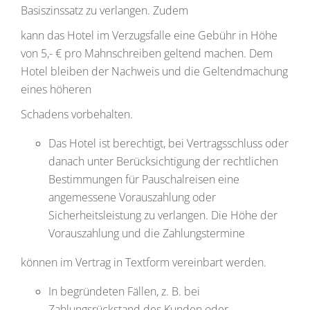
Basiszinssatz zu verlangen. Zudem
kann das Hotel im Verzugsfalle eine Gebühr in Höhe
von 5,- € pro Mahnschreiben geltend machen. Dem
Hotel bleiben der Nachweis und die Geltendmachung
eines höheren
Schadens vorbehalten.
Das Hotel ist berechtigt, bei Vertragsschluss oder
danach unter Berücksichtigung der rechtlichen
Bestimmungen für Pauschalreisen eine
angemessene Vorauszahlung oder
Sicherheitsleistung zu verlangen. Die Höhe der
Vorauszahlung und die Zahlungstermine
können im Vertrag in Textform vereinbart werden.
In begründeten Fällen, z. B. bei
Zahlungsrückstand des Kunden oder