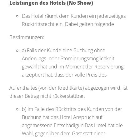
Leistungen des Hotels (No Show)
Das Hotel räumt dem Kunden ein jederzeitiges
Rücktrittsrecht ein. Dabei gelten folgende
Bestimmungen:
a) Falls der Kunde eine Buchung ohne
Änderungs- oder Stornierungsmöglichkeit
gewählt hat und im Moment der Reservierung
akzeptiert hat, dass der volle Preis des
Aufenthaltes (von der Kreditkarte) abgezogen wird, ist
dieser Betrag nicht rückerstattbar.
b) Im Falle des Rücktritts des Kunden von der
Buchung hat das Hotel Anspruch auf
angemessene Entschädigun Das Hotel hat die
Wahl, gegenüber dem Gast statt einer