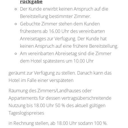
rückgabe
Der Kunde erwirbt keinen Anspruch auf die
Bereitstellung bestimmter Zimmer.
Gebuchte Zimmer stehen dem Kunden
frühestens ab 16.00 Uhr des vereinbarten
Anreisetages zur Verfügung. Der Kunde hat
keinen Anspruch auf eine frühere Bereitstellung.
Am vereinbarten Abreisetag sind die Zimmer
dem Hotel spätestens um 10.00 Uhr
geräumt zur Verfügung zu stellen. Danach kann das
Hotel im Falle einer verspäteten
Räumung des Zimmers/Landhauses oder
Appartements für dessen vertragsüberschreitende
Nutzung bis 18.00 Uhr 50 % des aktuell gültigen
Tageslogispreises
in Rechnung stellen, ab 18.00 Uhr sodann 100 %.