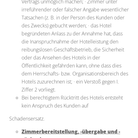
Vertrags unmöglich machen; · Zimmer unter
irreführender oder falscher Angabe wesentlicher
Tatsachen (z. B. in der Person des Kunden oder
des Zwecks) gebucht werden; · das Hotel
begründeten Anlass zu der Annahme hat, dass
die Inanspruchnahme der Hotelleistung den
reibungslosen Geschäftsbetrieb, die Sicherheit
oder das Ansehen des Hotels in der
Öffentlichkeit gefährden kann, ohne dass dies
dem Herrschafts- bzw. Organisationsbereich des
Hotels zuzurechnen ist; · ein Verstoß gegen I.
Ziffer 2 vorliegt.
Bei berechtigtem Rücktritt des Hotels entsteht
kein Anspruch des Kunden auf
Schadensersatz.
Zimmerbereitstellung, -übergabe und -